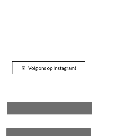
Volg ons op Instagram!
Naam
Telefoonnummer